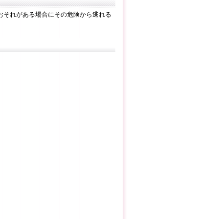
おそれがある場合にその危険から逃れる