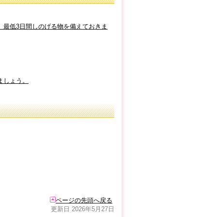
、最低3日間しのげる物を備えておきま
ましょう。
ページの先頭へ戻る
更新日 2026年5月27日