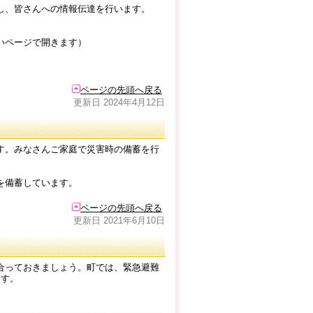
し、皆さんへの情報伝達を行います。
いページで開きます）
ページの先頭へ戻る
更新日 2024年4月12日
す。みなさんご家庭で災害時の備蓄を行
を備蓄しています。
ページの先頭へ戻る
更新日 2021年6月10日
合っておきましょう。町では、緊急避難
ます。