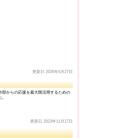
更新日 2026年5月27日
外部からの応援を最大限活用するための
た。
更新日 2023年11月17日